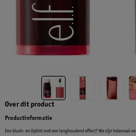
Over dit product
Productinformatie
Een blush- en liptint met een langhoudend effect? We zijn helemaal voor