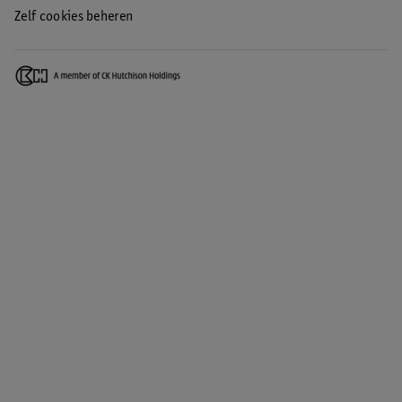
Zelf cookies beheren