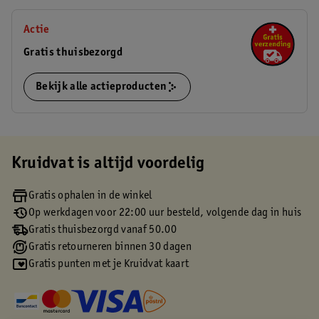
Actie
Gratis thuisbezorgd
Bekijk alle actieproducten
Kruidvat is altijd voordelig
Gratis ophalen in de winkel
Op werkdagen voor 22:00 uur besteld, volgende dag in huis
Gratis thuisbezorgd vanaf 50.00
Gratis retourneren binnen 30 dagen
Gratis punten met je Kruidvat kaart