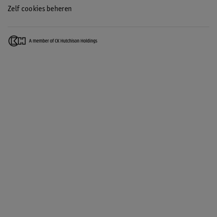
Zelf cookies beheren