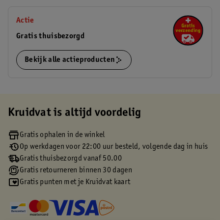
Actie
Gratis thuisbezorgd
Bekijk alle actieproducten
Kruidvat is altijd voordelig
Gratis ophalen in de winkel
Op werkdagen voor 22:00 uur besteld, volgende dag in huis
Gratis thuisbezorgd vanaf 50.00
Gratis retourneren binnen 30 dagen
Gratis punten met je Kruidvat kaart