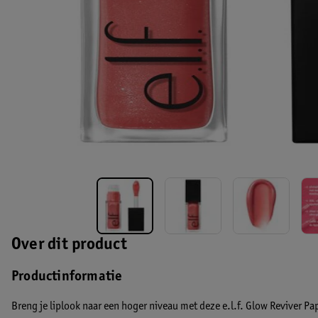
Over dit product
Productinformatie
Breng je liplook naar een hoger niveau met deze e.l.f. Glow Reviver Pap