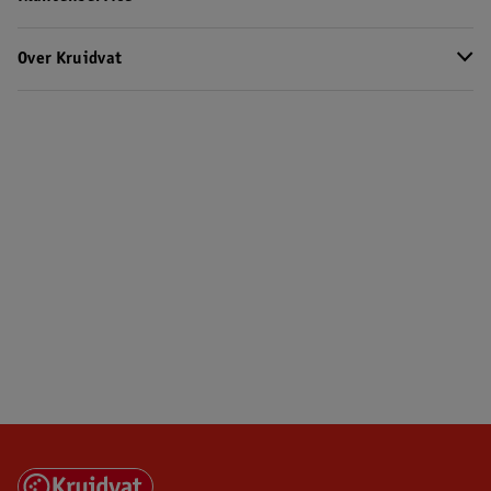
Over Kruidvat