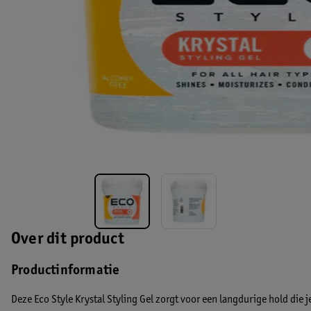
Over dit product
Productinformatie
Deze Eco Style Krystal Styling Gel zorgt voor een langdurige hold die 