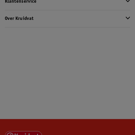
Klantenservice
Over Kruidvat