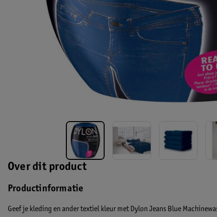
Over dit product
Productinformatie
Geef je kleding en ander textiel kleur met Dylon Jeans Blue Machinewas