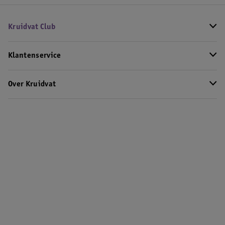
Kruidvat Club
Klantenservice
Over Kruidvat