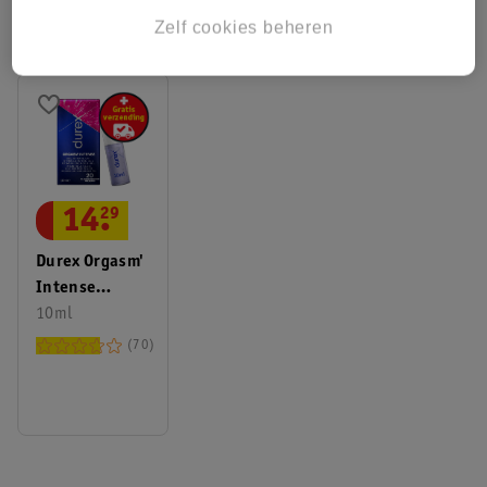
Zelf cookies beheren
ANDEREN KOCHTEN OOK
14
.
29
Durex Orgasm'
Intense
Stimulerende
10ml
Gel
70