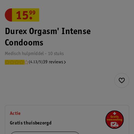
15
.
99
Durex Orgasm' Intense
Condooms
Medisch hulpmiddel - 10 stuks
39 reviews
(4.13/5)
Actie
Gratis thuisbezorgd