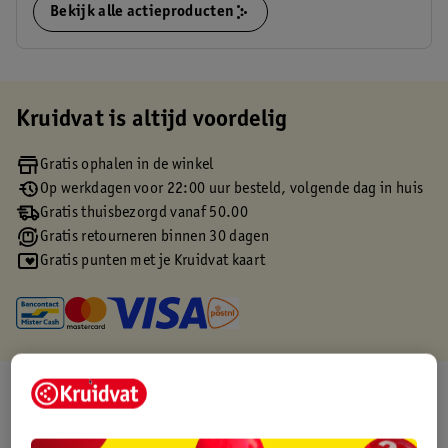
Bekijk alle actieproducten
Kruidvat is altijd voordelig
Gratis ophalen in de winkel
Op werkdagen voor 22:00 uur besteld, volgende dag in huis
Gratis thuisbezorgd vanaf 50.00
Gratis retourneren binnen 30 dagen
Gratis punten met je Kruidvat kaart
Over dit product
Productinformatie