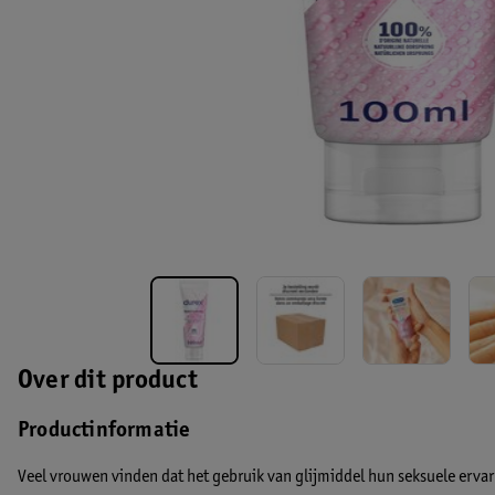
Over dit product
Productinformatie
Veel vrouwen vinden dat het gebruik van glijmiddel hun seksuele ervar