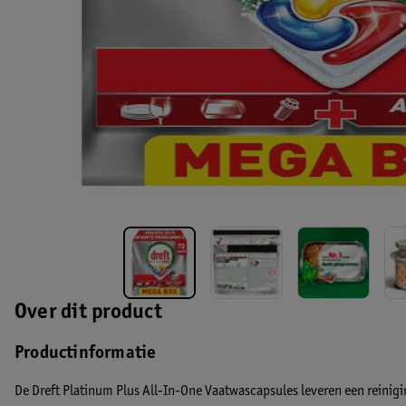
Over dit product
Productinformatie
De Dreft Platinum Plus All-In-One Vaatwascapsules leveren een reinigi