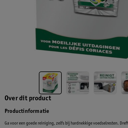
Over dit product
Productinformatie
Ga voor een goede reiniging, zelfs bij hardnekkige voedselresten. Dre