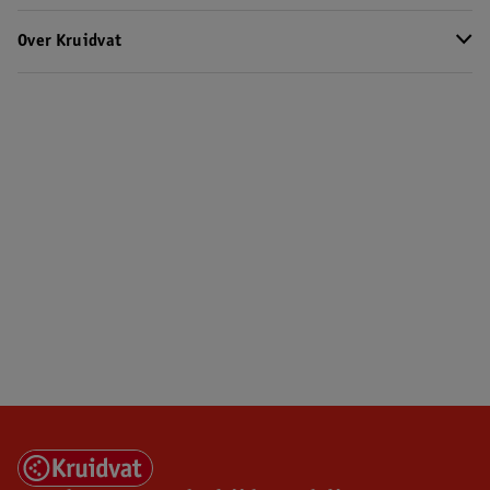
Over Kruidvat