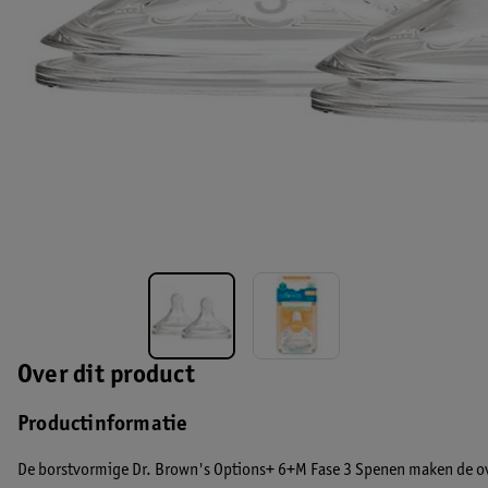
Over dit product
Productinformatie
De borstvormige Dr. Brown's Options+ 6+M Fase 3 Spenen maken de ove