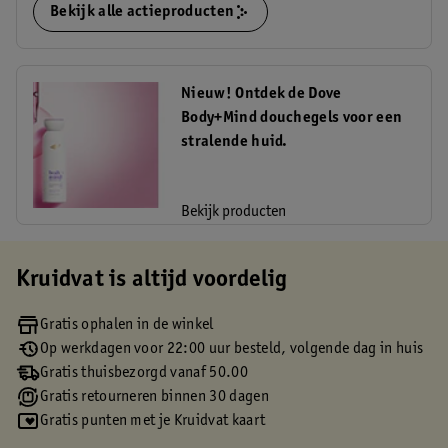
Bekijk alle actieproducten
Nieuw! Ontdek de Dove
Body+Mind douchegels voor een
stralende huid.
Bekijk producten
Kruidvat is altijd voordelig
Gratis ophalen in de winkel
Op werkdagen voor 22:00 uur besteld, volgende dag in huis
Gratis thuisbezorgd vanaf 50.00
Gratis retourneren binnen 30 dagen
Gratis punten met je Kruidvat kaart