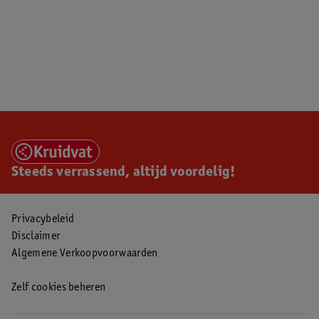
Steeds verrassend, altijd voordelig!
Privacybeleid
Disclaimer
Algemene Verkoopvoorwaarden
Zelf cookies beheren