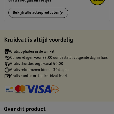
Gratis set glazen rietjes
Bekijk alle actieproducten
Kruidvat is altijd voordelig
Gratis ophalen in de winkel
Op werkdagen voor 22:00 uur besteld, volgende dag in huis
Gratis thuisbezorgd vanaf 50.00
Gratis retourneren binnen 30 dagen
Gratis punten met je Kruidvat kaart
Over dit product