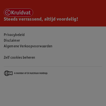
Steeds verrassend, altijd voordelig!
Privacybeleid
Disclaimer
Algemene Verkoopvoorwaarden
Zelf cookies beheren