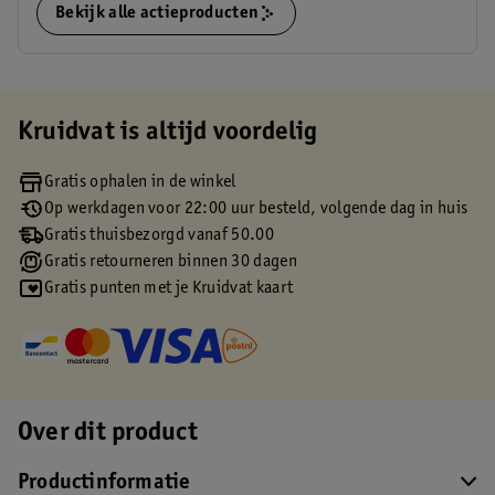
Bekijk alle actieproducten
Kruidvat is altijd voordelig
Gratis ophalen in de winkel
Op werkdagen voor 22:00 uur besteld, volgende dag in huis
Gratis thuisbezorgd vanaf 50.00
Gratis retourneren binnen 30 dagen
Gratis punten met je Kruidvat kaart
Over dit product
Productinformatie