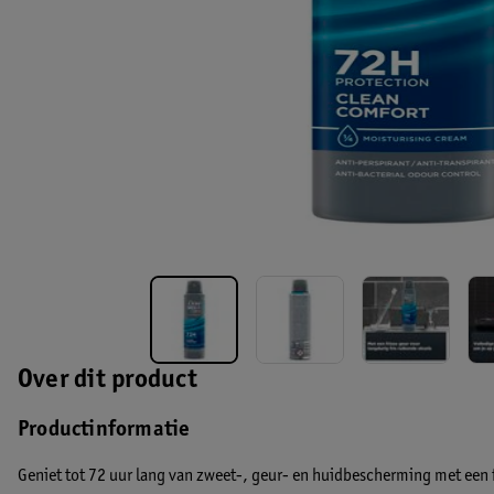
Over dit product
Productinformatie
Geniet tot 72 uur lang van zweet-, geur- en huidbescherming met een 