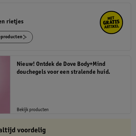
en rietjes
ieproducten
Nieuw! Ontdek de Dove Body+Mind
douchegels voor een stralende huid.
Bekijk producten
altijd voordelig