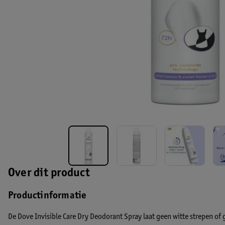
Over dit product
Productinformatie
De Dove Invisible Care Dry Deodorant Spray laat geen witte strepen of g