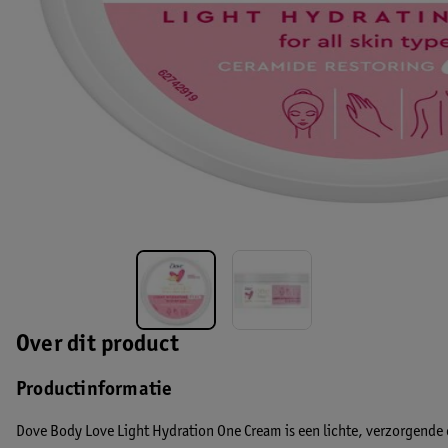
Over dit product
Productinformatie
Dove Body Love Light Hydration One Cream is een lichte, verzorgende 