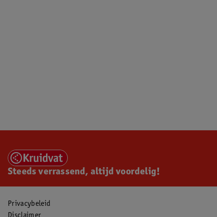
Steeds verrassend, altijd voordelig!
Privacybeleid
Disclaimer