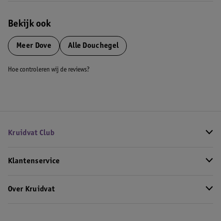
Bekijk ook
Meer
Dove
Alle Douchegel
Hoe controleren wij de reviews?
Kruidvat Club
Klantenservice
Over Kruidvat