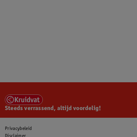
Steeds verrassend, altijd voordelig!
Privacybeleid
Disclaimer