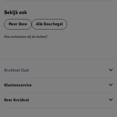
Bekijk ook
Meer
Dove
Alle Douchegel
Hoe controleren wij de reviews?
Kruidvat Club
Klantenservice
Over Kruidvat