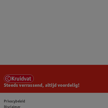
Steeds verrassend, altijd voordelig!
Privacybeleid
Disclaimer