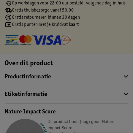
Op werkdagen voor 22:00 uur besteld, volgende dag in huis
Gratis thuisbezorgd vanaf 50.00
Gratis retourneren binnen 30 dagen
Gratis punten met je Kruidvat kaart
Over dit product
Productinformatie
Etiketinformatie
Nature Impact Score
Dit product heeft (nog) geen Nature
Impact Score.