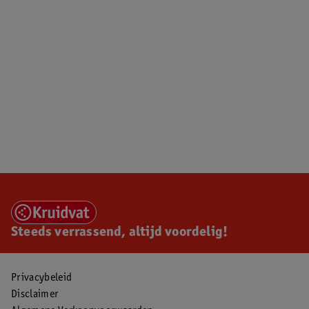
Steeds verrassend, altijd voordelig!
Privacybeleid
Disclaimer