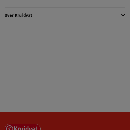
Over Kruidvat