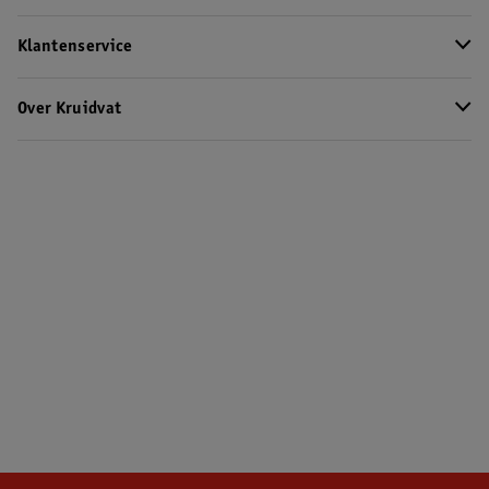
Klantenservice
Over Kruidvat