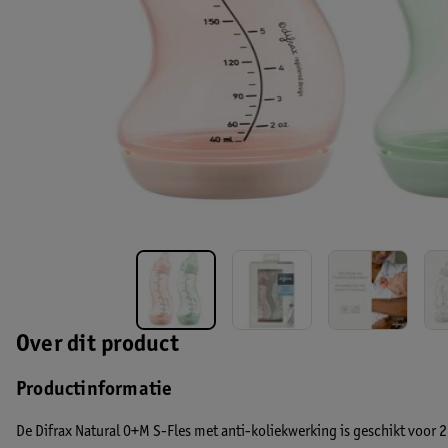
Over dit product
Productinformatie
De Difrax Natural 0+M S-Fles met anti-koliekwerking is geschikt voor 