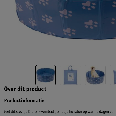
Over dit product
Productinformatie
Met dit stevige Dierenzwembad geniet je huisdier op warme dagen van h