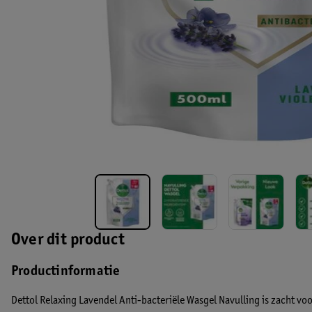
Over dit product
Productinformatie
Dettol Relaxing Lavendel Anti-bacteriële Wasgel Navulling is zacht voor