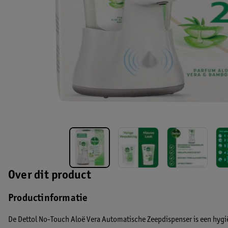
Over dit product
Productinformatie
De Dettol No-Touch Aloë Vera Automatische Zeepdispenser is een hygi