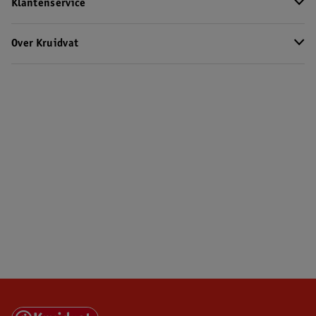
Klantenservice
Over Kruidvat