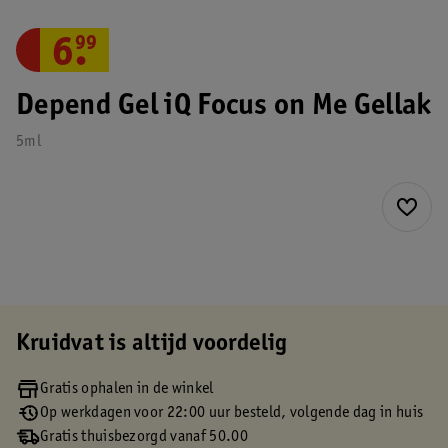
6
.
99
Depend Gel iQ Focus on Me Gellak
5ml
Kruidvat is altijd voordelig
Gratis ophalen in de winkel
Op werkdagen voor 22:00 uur besteld, volgende dag in huis
Gratis thuisbezorgd vanaf 50.00