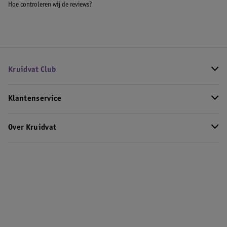
Hoe controleren wij de reviews?
Kruidvat Club
Klantenservice
Over Kruidvat