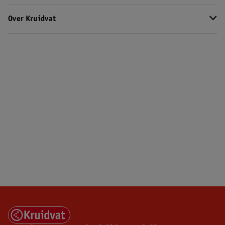
Over Kruidvat