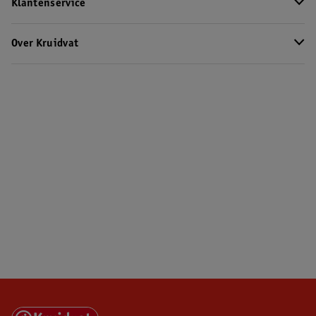
Klantenservice
Over Kruidvat