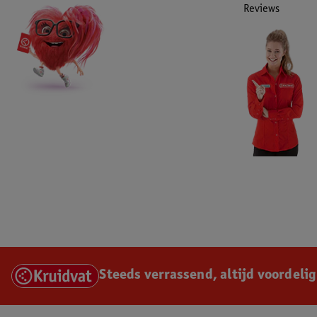
Reviews
Steeds verrassend, altijd voordelig