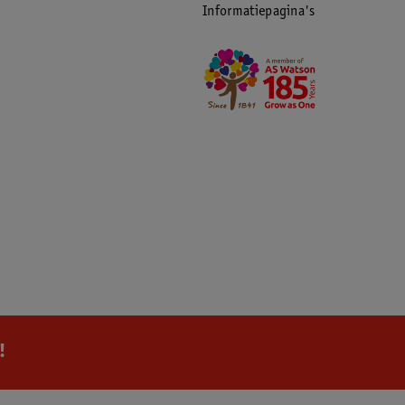
Informatiepagina's
!