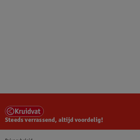
Steeds verrassend, altijd voordelig!