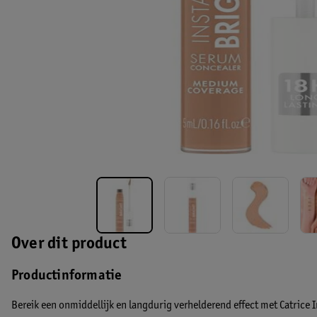
Over dit product
Productinformatie
Bereik een onmiddellijk en langdurig verhelderend effect met Catric