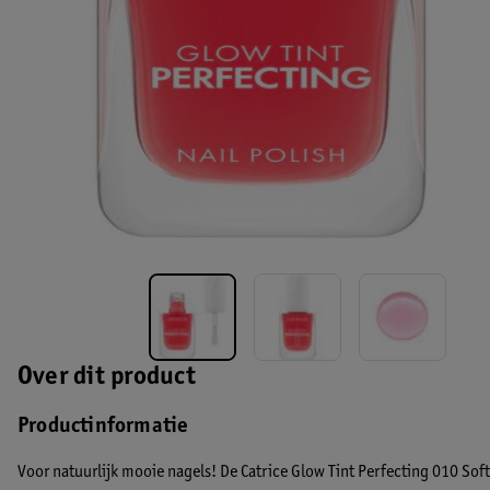
Over dit product
Productinformatie
Voor natuurlijk mooie nagels! De Catrice Glow Tint Perfecting 010 Soft 