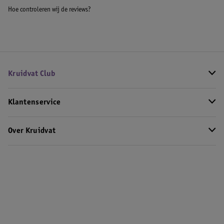
Hoe controleren wij de reviews?
Kruidvat Club
Klantenservice
Over Kruidvat