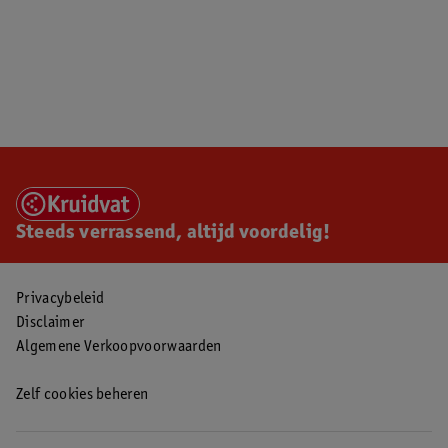
Steeds verrassend, altijd voordelig!
Privacybeleid
Disclaimer
Algemene Verkoopvoorwaarden
Zelf cookies beheren