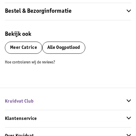
Bestel & Bezorginformatie
Bekijk ook
Meer
Catrice
Alle Oogpotlood
Hoe controleren wij de reviews?
Kruidvat Club
Klantenservice