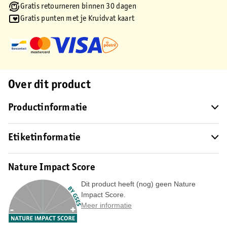
Gratis retourneren binnen 30 dagen
Gratis punten met je Kruidvat kaart
Over dit product
Productinformatie
Etiketinformatie
Nature Impact Score
Dit product heeft (nog) geen Nature
Impact Score.
Meer informatie