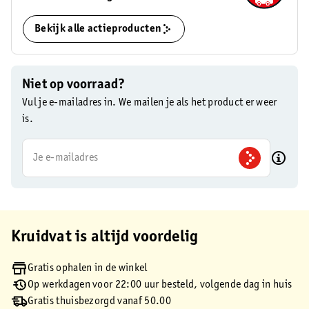
Bekijk alle actieproducten
Niet op voorraad?
Vul je e-mailadres in. We mailen je als het product er weer
is.
Je e-mailadres
Kruidvat is altijd voordelig
Gratis ophalen in de winkel
Op werkdagen voor 22:00 uur besteld, volgende dag in huis
Gratis thuisbezorgd vanaf 50.00