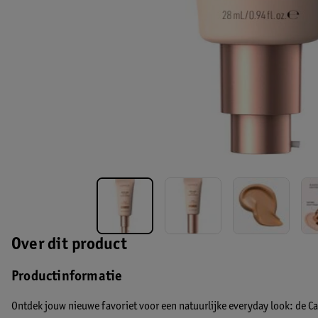
Over dit product
Productinformatie
Ontdek jouw nieuwe favoriet voor een natuurlijke everyday look: de Ca