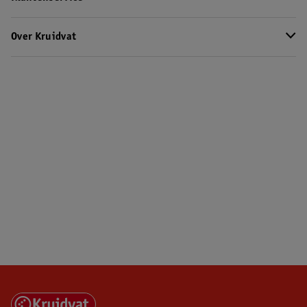
Over Kruidvat