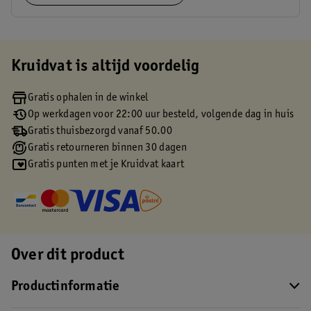
Kruidvat is altijd voordelig
Gratis ophalen in de winkel
Op werkdagen voor 22:00 uur besteld, volgende dag in huis
Gratis thuisbezorgd vanaf 50.00
Gratis retourneren binnen 30 dagen
Gratis punten met je Kruidvat kaart
Over dit product
Productinformatie