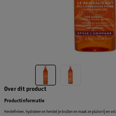
Over dit product
Productinformatie
Herdefinieer, hydrateer en herstel je krullen en maak ze pluisvrij en vo