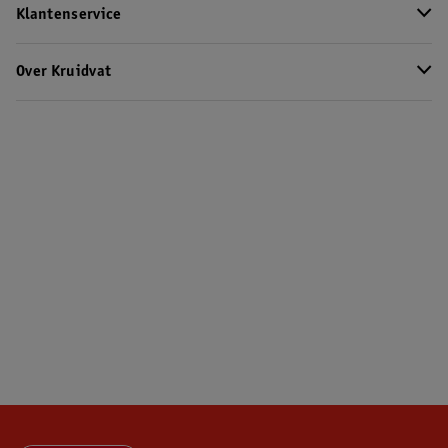
Klantenservice
Over Kruidvat