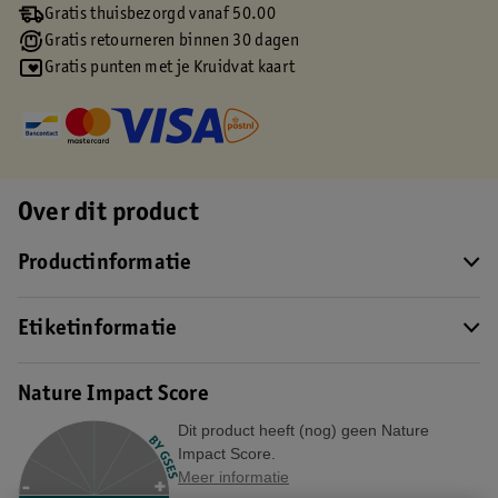
Gratis thuisbezorgd vanaf 50.00
Gratis retourneren binnen 30 dagen
Gratis punten met je Kruidvat kaart
Over dit product
Productinformatie
Etiketinformatie
Nature Impact Score
Dit product heeft (nog) geen Nature
Impact Score.
Meer informatie