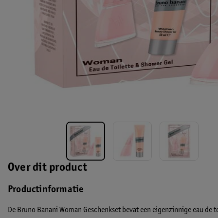
Over dit product
Productinformatie
De Bruno Banani Woman Geschenkset bevat een eigenzinnige eau de to