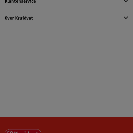
Klantenservice
Over Kruidvat