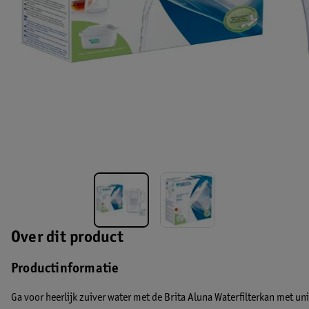
Over dit product
Productinformatie
Ga voor heerlijk zuiver water met de Brita Aluna Waterfilterkan met u